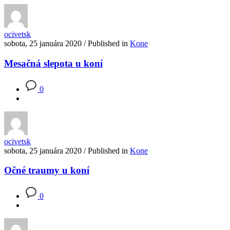
ocivetsk
sobota, 25 januára 2020
/
Published in
Kone
Mesačná slepota u koní
0
ocivetsk
sobota, 25 januára 2020
/
Published in
Kone
Očné traumy u koní
0